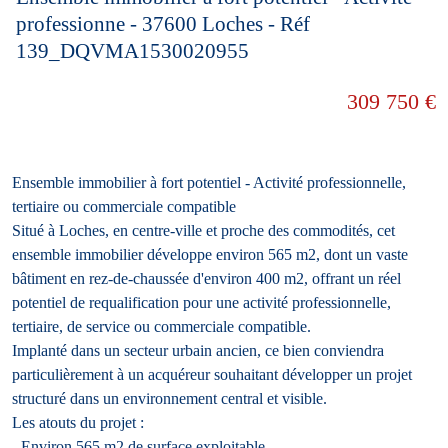
professionne - 37600 Loches - Réf
139_DQVMA1530020955
309 750 €
Ensemble immobilier à fort potentiel - Activité professionnelle,
tertiaire ou commerciale compatible
Situé à Loches, en centre-ville et proche des commodités, cet
ensemble immobilier développe environ 565 m2, dont un vaste
bâtiment en rez-de-chaussée d'environ 400 m2, offrant un réel
potentiel de requalification pour une activité professionnelle,
tertiaire, de service ou commerciale compatible.
Implanté dans un secteur urbain ancien, ce bien conviendra
particulièrement à un acquéreur souhaitant développer un projet
structuré dans un environnement central et visible.
Les atouts du projet :
- Environ 565 m2 de surface exploitable