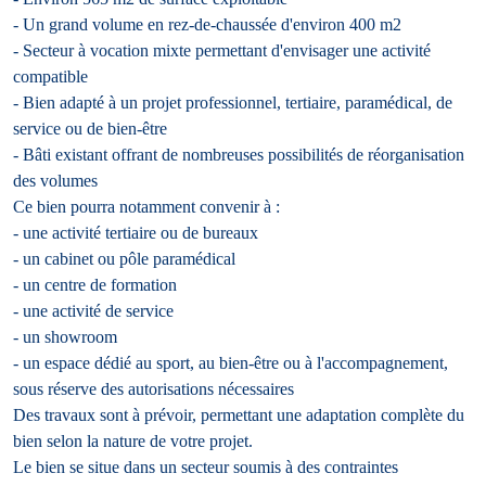
- Un grand volume en rez-de-chaussée d'environ 400 m2
- Secteur à vocation mixte permettant d'envisager une activité
compatible
- Bien adapté à un projet professionnel, tertiaire, paramédical, de
service ou de bien-être
- Bâti existant offrant de nombreuses possibilités de réorganisation
des volumes
Ce bien pourra notamment convenir à :
- une activité tertiaire ou de bureaux
- un cabinet ou pôle paramédical
- un centre de formation
- une activité de service
- un showroom
- un espace dédié au sport, au bien-être ou à l'accompagnement,
sous réserve des autorisations nécessaires
Des travaux sont à prévoir, permettant une adaptation complète du
bien selon la nature de votre projet.
Le bien se situe dans un secteur soumis à des contraintes