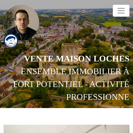
VENTE
MAISON
LOCHES
ENSEMBLE IMMOBILIER À
FORT POTENTIEL - ACTIVITÉ
PROFESSIONNE