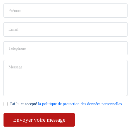
J'ai lu et accepté
la politique de protection des données personnelles
Envoyer votre message