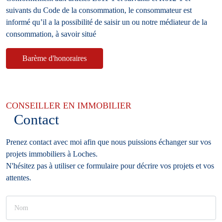
suivants du Code de la consommation, le consommateur est
informé qu’il a la possibilité de saisir un ou notre médiateur de la
consommation, à savoir situé
Barème d'honoraires
CONSEILLER EN IMMOBILIER
Contact
Prenez contact avec moi afin que nous puissions échanger sur vos
projets immobiliers à Loches.
N'hésitez pas à utiliser ce formulaire pour décrire vos projets et vos
attentes.