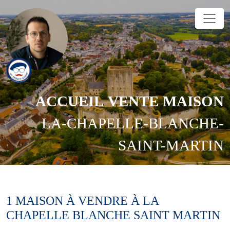
ACCUEIL
VENTE
MAISON
LA-CHAPELLE-BLANCHE-
SAINT-MARTIN
1 MAISON À VENDRE À LA
CHAPELLE BLANCHE SAINT MARTIN