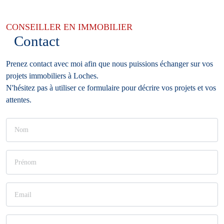
CONSEILLER EN IMMOBILIER
Contact
Prenez contact avec moi afin que nous puissions échanger sur vos
projets immobiliers à Loches.
N'hésitez pas à utiliser ce formulaire pour décrire vos projets et vos
attentes.