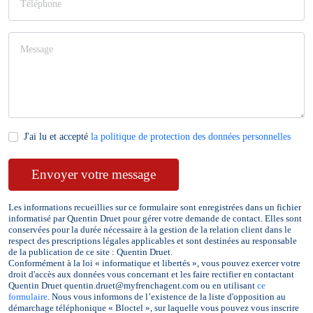
J'ai lu et accepté
la politique de protection des données personnelles
Envoyer votre message
Les informations recueillies sur ce formulaire sont enregistrées dans un fichier
informatisé par Quentin
Druet
pour gérer votre demande de contact. Elles sont
conservées pour la durée nécessaire à la gestion de la relation client dans le
respect des prescriptions légales applicables et sont destinées au responsable
de la publication de ce site : Quentin
Druet
.
Conformément à la loi « informatique et libertés », vous pouvez exercer votre
droit d'accès aux données vous concernant et les faire rectifier en contactant
Quentin
Druet
quentin.druet@myfrenchagent.com ou en utilisant
ce
formulaire
. Nous vous informons de l’existence de la liste d'opposition au
démarchage téléphonique « Bloctel », sur laquelle vous pouvez vous inscrire