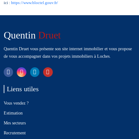
ici :
https://www.bloctel.gouv.fr/
Quentin
Druet
Quentin
Druet
vous présente son site internet immobilier et vous propose
de vous accompagner dans vos projets immobiliers à Loches.
Liens utiles
Vous vendez ?
Estimation
Mes secteurs
Recrutement