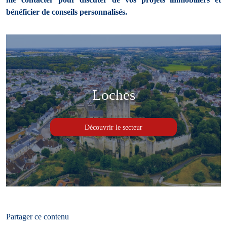
bénéficier de conseils personnalisés.
Loches
Découvrir le secteur
Partager ce contenu