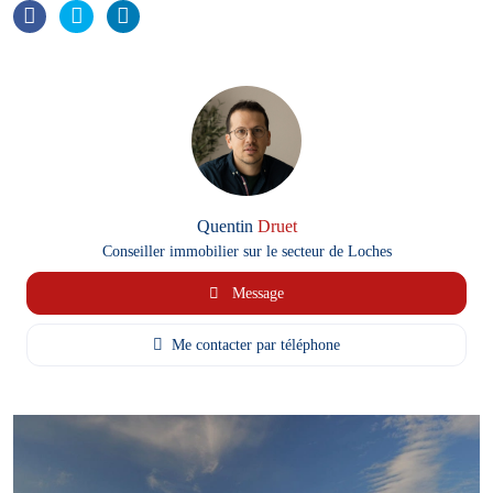
Quentin
Druet
Conseiller immobilier sur le secteur de Loches
Message
Me contacter par téléphone