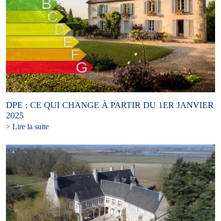
DPE : CE QUI CHANGE À PARTIR DU 1ER JANVIER
2025
> Lire la suite