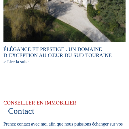
ÉLÉGANCE ET PRESTIGE : UN DOMAINE
D’EXCEPTION AU CŒUR DU SUD TOURAINE
> Lire la suite
CONSEILLER EN IMMOBILIER
Contact
Prenez contact avec moi afin que nous puissions échanger sur vos