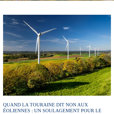
QUAND LA TOURAINE DIT NON AUX
ÉOLIENNES : UN SOULAGEMENT POUR LE