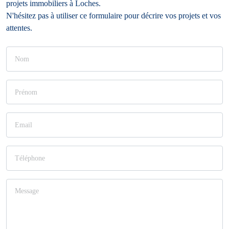
projets immobiliers à Loches.
N'hésitez pas à utiliser ce formulaire pour décrire vos projets et vos
attentes.