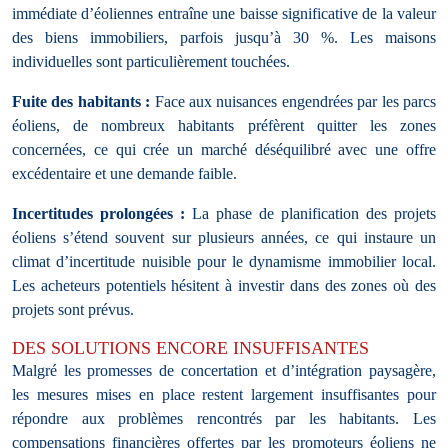
immédiate d’éoliennes entraîne une baisse significative de la valeur
des biens immobiliers, parfois jusqu’à 30 %. Les maisons
individuelles sont particulièrement touchées.
Fuite des habitants :
Face aux nuisances engendrées par les parcs
éoliens, de nombreux habitants préfèrent quitter les zones
concernées, ce qui crée un marché déséquilibré avec une offre
excédentaire et une demande faible.
Incertitudes prolongées :
La phase de planification des projets
éoliens s’étend souvent sur plusieurs années, ce qui instaure un
climat d’incertitude nuisible pour le dynamisme immobilier local.
Les acheteurs potentiels hésitent à investir dans des zones où des
projets sont prévus.
DES SOLUTIONS ENCORE INSUFFISANTES
Malgré les promesses de concertation et d’intégration paysagère,
les mesures mises en place restent largement insuffisantes pour
répondre aux problèmes rencontrés par les habitants. Les
compensations financières offertes par les promoteurs éoliens ne