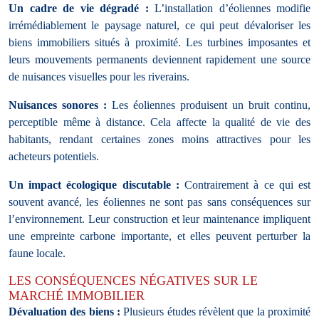
Un cadre de vie dégradé :
L’installation d’éoliennes modifie
irrémédiablement le paysage naturel, ce qui peut dévaloriser les
biens immobiliers situés à proximité. Les turbines imposantes et
leurs mouvements permanents deviennent rapidement une source
de nuisances visuelles pour les riverains.
Nuisances sonores :
Les éoliennes produisent un bruit continu,
perceptible même à distance. Cela affecte la qualité de vie des
habitants, rendant certaines zones moins attractives pour les
acheteurs potentiels.
Un impact écologique discutable :
Contrairement à ce qui est
souvent avancé, les éoliennes ne sont pas sans conséquences sur
l’environnement. Leur construction et leur maintenance impliquent
une empreinte carbone importante, et elles peuvent perturber la
faune locale.
LES CONSÉQUENCES NÉGATIVES SUR LE
MARCHÉ IMMOBILIER
Dévaluation des biens :
Plusieurs études révèlent que la proximité