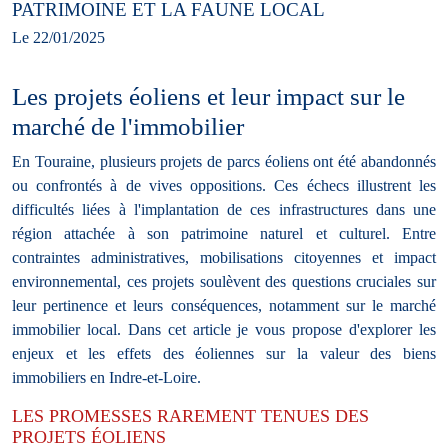
PATRIMOINE ET LA FAUNE LOCAL
Le 22/01/2025
Les projets éoliens et leur impact sur le
marché de l'immobilier
En Touraine, plusieurs projets de parcs éoliens ont été abandonnés
ou confrontés à de vives oppositions. Ces échecs illustrent les
difficultés liées à l'implantation de ces infrastructures dans une
région attachée à son patrimoine naturel et culturel. Entre
contraintes administratives, mobilisations citoyennes et impact
environnemental, ces projets soulèvent des questions cruciales sur
leur pertinence et leurs conséquences, notamment sur le marché
immobilier local. Dans cet article je vous propose d'explorer les
enjeux et les effets des éoliennes sur la valeur des biens
immobiliers en Indre-et-Loire.
LES PROMESSES RAREMENT TENUES DES
PROJETS ÉOLIENS