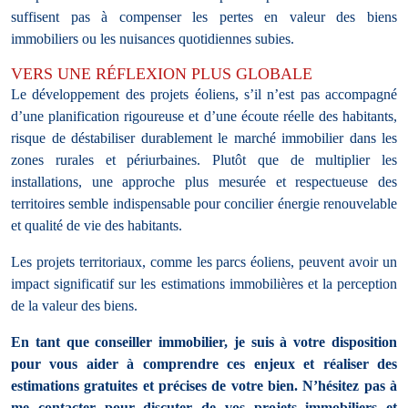
suffisent pas à compenser les pertes en valeur des biens
immobiliers ou les nuisances quotidiennes subies.
VERS UNE RÉFLEXION PLUS GLOBALE
Le développement des projets éoliens, s’il n’est pas accompagné
d’une planification rigoureuse et d’une écoute réelle des habitants,
risque de déstabiliser durablement le marché immobilier dans les
zones rurales et périurbaines. Plutôt que de multiplier les
installations, une approche plus mesurée et respectueuse des
territoires semble indispensable pour concilier énergie renouvelable
et qualité de vie des habitants.
Les projets territoriaux, comme les parcs éoliens, peuvent avoir un
impact significatif sur les estimations immobilières et la perception
de la valeur des biens.
En tant que conseiller immobilier, je suis à votre disposition
pour vous aider à comprendre ces enjeux et réaliser des
estimations gratuites et précises de votre bien.
N’hésitez pas à
me contacter pour discuter de vos projets immobiliers et