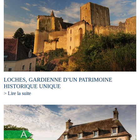
LOCHES, GARDIENNE D’UN PATRIMOINE
HISTORIQUE UNIQUE
> Lire la suite